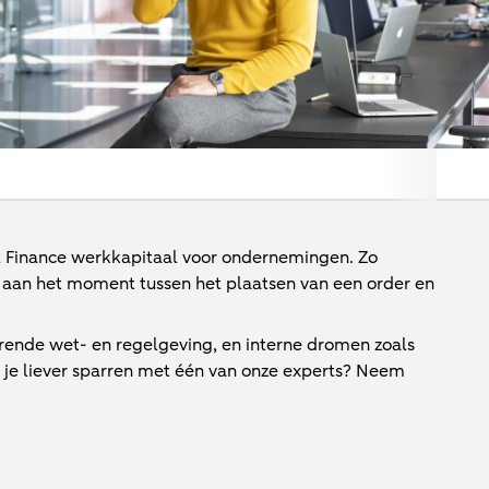
 Finance werkkapitaal voor ondernemingen. Zo
ld aan het moment tussen het plaatsen van een order en
ende wet- en regelgeving, en interne dromen zoals
 je liever sparren met één van onze experts? Neem