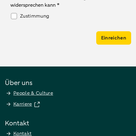
widersprechen kann *
Zustimmung
Einreichen
Über uns
People & Culture
Karriere
Kontakt
Kontakt