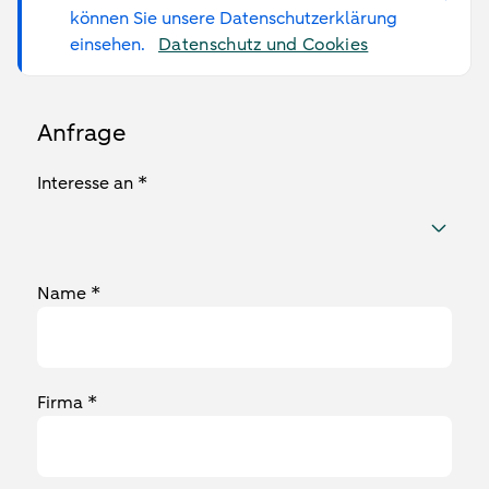
können Sie unsere Datenschutzerklärung
einsehen.
Datenschutz und Cookies
Anfrage
Interesse an *
Name *
Firma *