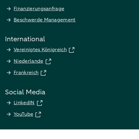
Finanzierungsanfrage
Beschwerde Management
International
Vereinigtes Königreich
Niederlande
Frankreich
Social Media
LinkedIN
YouTube