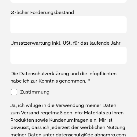
Ø-licher Forderungsbestand
Umsatzerwartung inkl. USt. für das laufende Jahr
Die Datenschutzerklärung und die Infopflichten
habe ich zur Kenntnis genommen. *
Zustimmung
Ja, ich willige in die Verwendung meiner Daten
zum Versand regelmäßigen Info-Materials zu Ihren
Produkten sowie Kundenumfragen ein. Mir ist
bewusst, dass ich jederzeit der werblichen Nutzung
meiner Daten unter datenschutz@de.abnamro.com