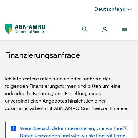
Deutschland
Finanzierungsanfrage
Ich interessiere mich für eine oder mehrere der
folgenden Finanzierungsformen und bitten um eine
individuelle Beratung und Erstellung eines
unverbindlichen Angebotes hinsichtlich einer
Zusammenarbeit mit ABN AMRO Commercial Finance.
Wenn Sie sich dafür interessieren, wie wir Ihre
Daten verwenden und wie wir sie kontrollieren,