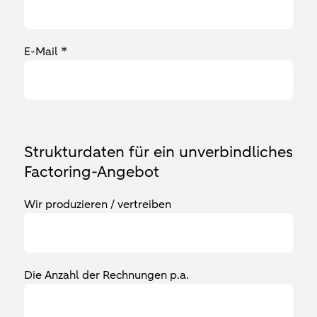
E-Mail *
Strukturdaten für ein unverbindliches
Factoring-Angebot
Wir produzieren / vertreiben
Die Anzahl der Rechnungen p.a.