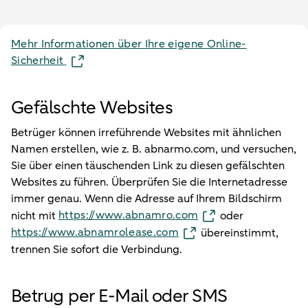
Mehr Informationen über Ihre eigene Online-
Sicherheit
Gefälschte Websites
Betrüger können irreführende Websites mit ähnlichen
Namen erstellen, wie z. B. abnarmo.com, und versuchen,
Sie über einen täuschenden Link zu diesen gefälschten
Websites zu führen. Überprüfen Sie die Internetadresse
immer genau. Wenn die Adresse auf Ihrem Bildschirm
https://www.abnamro.com
nicht mit
oder
https://www.abnamrolease.com
übereinstimmt,
trennen Sie sofort die Verbindung.
Betrug per E-Mail oder SMS