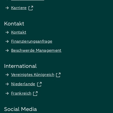
Karriere
Kontakt
Kontakt
Finanzierungsanfrage
Beschwerde Management
International
Vereinigtes Königreich
Niederlande
Frankreich
Social Media