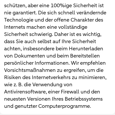
schützen, aber eine 100%ige Sicherheit ist
nie garantiert. Die sich schnell verändernde
Technologie und der offene Charakter des
Internets machen eine vollständige
Sicherheit schwierig. Daher ist es wichtig,
dass Sie auch selbst auf Ihre Sicherheit
achten, insbesondere beim Herunterladen
von Dokumenten und beim Bereitstellen
persönlicher Informationen. Wir empfehlen
Vorsichtsmaßnahmen zu ergreifen, um die
Risiken des Internetverkehrs zu minimieren,
wie z. B. die Verwendung von
Antivirensoftware, einer Firewall und den
neuesten Versionen Ihres Betriebssystems
und genutzter Computerprogramme.