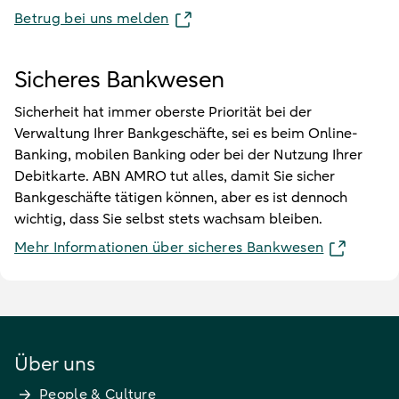
Betrug bei uns melden
Sicheres Bankwesen
Sicherheit hat immer oberste Priorität bei der
Verwaltung Ihrer Bankgeschäfte, sei es beim Online-
Banking, mobilen Banking oder bei der Nutzung Ihrer
Debitkarte. ABN AMRO tut alles, damit Sie sicher
Bankgeschäfte tätigen können, aber es ist dennoch
wichtig, dass Sie selbst stets wachsam bleiben.
Mehr Informationen über sicheres Bankwesen
Über uns
People & Culture