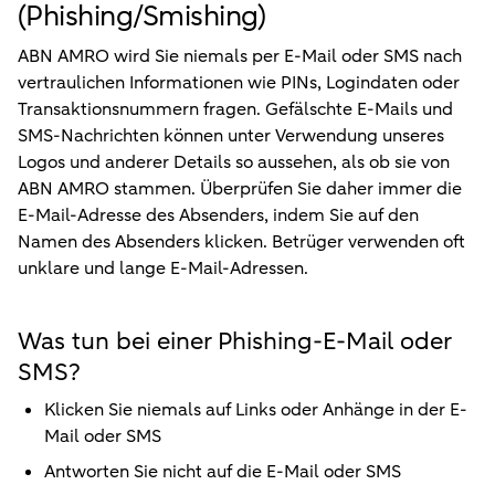
(Phishing/Smishing)
ABN AMRO wird Sie niemals per E-Mail oder SMS nach
vertraulichen Informationen wie PINs, Logindaten oder
Transaktionsnummern fragen. Gefälschte E-Mails und
SMS-Nachrichten können unter Verwendung unseres
Logos und anderer Details so aussehen, als ob sie von
ABN AMRO stammen. Überprüfen Sie daher immer die
E-Mail-Adresse des Absenders, indem Sie auf den
Namen des Absenders klicken. Betrüger verwenden oft
unklare und lange E-Mail-Adressen.
Was tun bei einer Phishing-E-Mail oder
SMS?
Klicken Sie niemals auf Links oder Anhänge in der E-
Mail oder SMS
Antworten Sie nicht auf die E-Mail oder SMS