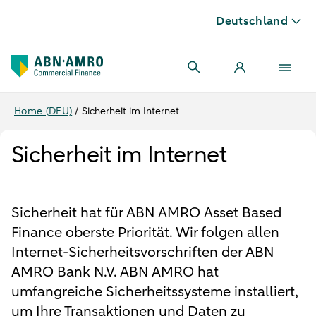
Deutschland
Home (DEU)
/
Sicherheit im Internet
Sicherheit im Internet
Sicherheit hat für ABN AMRO Asset Based
Finance oberste Priorität. Wir folgen allen
Internet-Sicherheitsvorschriften der ABN
AMRO Bank N.V. ABN AMRO hat
umfangreiche Sicherheitssysteme installiert,
um Ihre Transaktionen und Daten zu