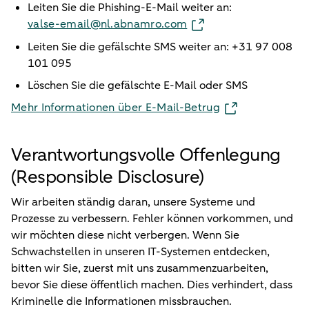
Leiten Sie die Phishing-E-Mail weiter an:
valse-email@nl.abnamro.com
Leiten Sie die gefälschte SMS weiter an: +31 97 008
101 095
Löschen Sie die gefälschte E-Mail oder SMS
Mehr Informationen über E-Mail-Betrug
Verantwortungsvolle Offenlegung
(Responsible Disclosure)
Wir arbeiten ständig daran, unsere Systeme und
Prozesse zu verbessern. Fehler können vorkommen, und
wir möchten diese nicht verbergen. Wenn Sie
Schwachstellen in unseren IT-Systemen entdecken,
bitten wir Sie, zuerst mit uns zusammenzuarbeiten,
bevor Sie diese öffentlich machen. Dies verhindert, dass
Kriminelle die Informationen missbrauchen.