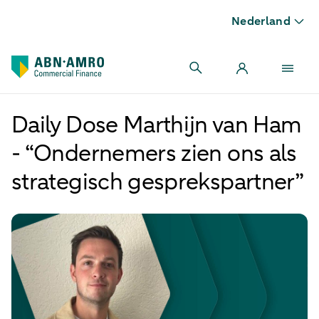
Nederland
Daily Dose Marthijn van Ham
- “Ondernemers zien ons als
strategisch gesprekspartner”