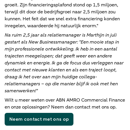
groeit. Zijn financieringsplafond stond op 1,5 miljoen,
terwijl dit door de bedrijfsgroei naar 2,5 miljoen zou
kunnen. Het feit dat we snel extra financiering konden
inregelen, waardeerde hij natuurlijk enorm."
Na ruim 2,5 jaar als relatiemanager is Marthijn in juli
gestart als New Businessmanager: "Een mooie stap in
mijn professionele ontwikkeling. Ik heb in een aantal
trajecten meegelopen; dat geeft weer een andere
dynamiek en energie. Ik ga de focus dus verleggen naar
contact met nieuwe klanten en als een traject loopt,
draag ik het over aan mijn huidige collega-
relatiemanagers – op die manier blijf ik ook met hen
samenwerken!"
Wilt u meer weten over ABN AMRO Commercial Finance
en onze oplossingen? Neem dan contact met ons op.
Neem contact met ons op