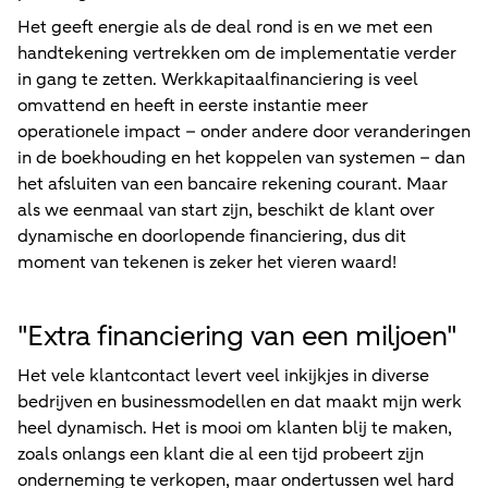
Het geeft energie als de deal rond is en we met een
handtekening vertrekken om de implementatie verder
in gang te zetten. Werkkapitaalfinanciering is veel
omvattend en heeft in eerste instantie meer
operationele impact – onder andere door veranderingen
in de boekhouding en het koppelen van systemen – dan
het afsluiten van een bancaire rekening courant. Maar
als we eenmaal van start zijn, beschikt de klant over
dynamische en doorlopende financiering, dus dit
moment van tekenen is zeker het vieren waard!
"
Extra financiering van een miljoen"
Het vele klantcontact levert veel inkijkjes in diverse
bedrijven en businessmodellen en dat maakt mijn werk
heel dynamisch. Het is mooi om klanten blij te maken,
zoals onlangs een klant die al een tijd probeert zijn
onderneming te verkopen, maar ondertussen wel hard