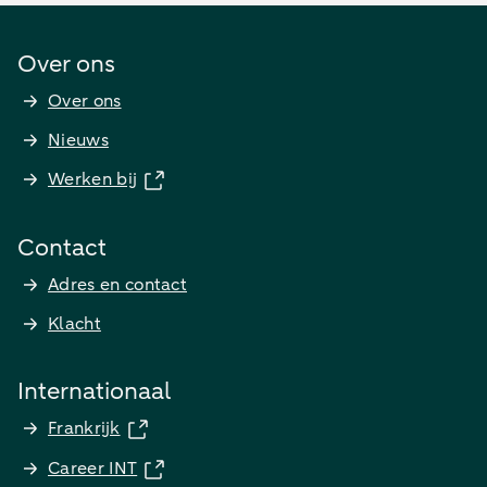
Over ons
Over ons
Nieuws
Werken bij
Contact
Adres en contact
Klacht
Internationaal
Frankrijk
Career INT