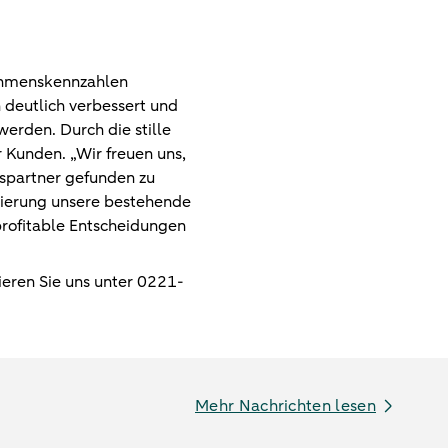
nehmenskennzahlen
 deutlich verbessert und
werden. Durch die stille
 Kunden. „Wir freuen uns,
spartner gefunden zu
nzierung unsere bestehende
profitable Entscheidungen
eren Sie uns unter 0221-
Mehr Nachrichten lesen