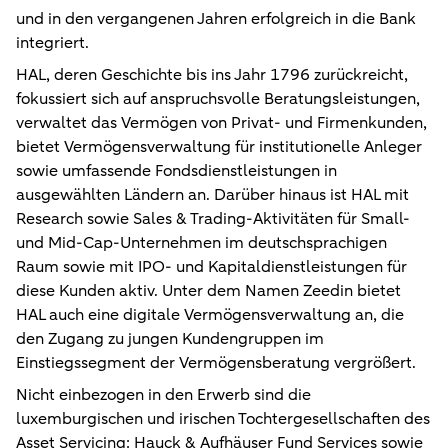
und in den vergangenen Jahren erfolgreich in die Bank
integriert.
HAL, deren Geschichte bis ins Jahr 1796 zurückreicht,
fokussiert sich auf anspruchsvolle Beratungsleistungen,
verwaltet das Vermögen von Privat- und Firmenkunden,
bietet Vermögensverwaltung für institutionelle Anleger
sowie umfassende Fondsdienstleistungen in
ausgewählten Ländern an. Darüber hinaus ist HAL mit
Research sowie Sales & Trading-Aktivitäten für Small-
und Mid-Cap-Unternehmen im deutschsprachigen
Raum sowie mit IPO- und Kapitaldienstleistungen für
diese Kunden aktiv. Unter dem Namen Zeedin bietet
HAL auch eine digitale Vermögensverwaltung an, die
den Zugang zu jungen Kundengruppen im
Einstiegssegment der Vermögensberatung vergrößert.
Nicht einbezogen in den Erwerb sind die
luxemburgischen und irischen Tochtergesellschaften des
Asset Servicing: Hauck & Aufhäuser Fund Services sowie