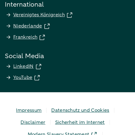
International
Vereinigtes Königreich
Niederlande
Frankreich
Social Media
LinkedIN
YouTube
Impressum
Datenschutz und Cookies
Disclaimer
Sicherheit im Internet
Modern Slavery Statement