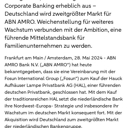
Corporate Banking erheblich aus –
Deutschland wird zweitgrößter Markt für
ABN AMRO. Weichenstellung für weiteres
Wachstum verbunden mit der Ambition, eine
führende Mittelstandsbank für
Familienunternehmen zu werden.
Frankfurt am Main / Amsterdam, 28. Mai 2024 -
ABN
AMRO Bank N.V. („ABN AMRO“) hat heute
bekanntgegeben, dass sie eine Vereinbarung mit der
Fosun International Group („Fosun“) zum Kauf der Hauck
Aufhäuser Lampe Privatbank AG (HAL), einer führenden
deutschen Privatbank, geschlossen hat. Mit dem Kauf
der traditionsreichen HAL setzt die niederländische Bank
ihre Nordwest-Europa- Strategie und insbesondere ihr
Wachstum im deutschen Markt konsequent fort. Mit der
Akquisition wird Deutschland zum zweitgrößten Markt
der niederländischen Bankengruppe.