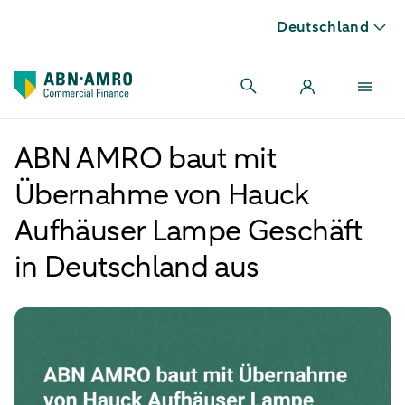
Deutschland
ABN AMRO baut mit
Übernahme von Hauck
Aufhäuser Lampe Geschäft
in Deutschland aus