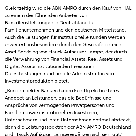
Gleichzeitig wird die ABN AMRO durch den Kauf von HAL
zu einem der führenden Anbieter von
Bankdienstleistungen in Deutschland für
Familienunternehmen und den deutschen Mittelstand.
Auch die Leistungen für institutionelle Kunden werden
erweitert, insbesondere durch den Geschäftsbereich
Asset Servicing von Hauck Aufhäuser Lampe, der durch
die Verwahrung von Financial Assets, Real Assets und
Digital Assets institutionellen Investoren
Dienstleistungen rund um die Administration von
Investmentprodukten bietet.
„Kunden beider Banken haben künftig ein breiteres
Angebot an Leistungen, das die Bedürfnisse und
Ansprüche von vermögenden Privatpersonen und
Familien sowie institutionellen Investoren,
Unternehmern und ihren Unternehmen optimal abdeckt,
denn die Leistungsspektren der ABN AMRO Deutschland
und Hauck Aufhäuser Lampe ergänzen sich sehr gut,“