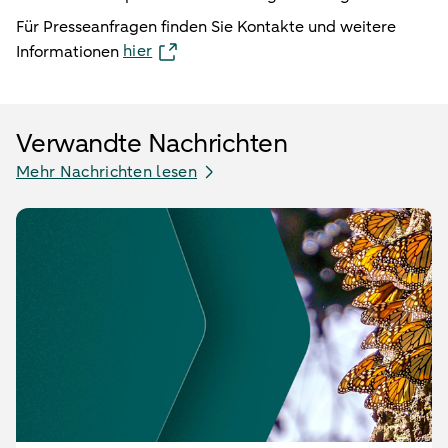
Für Presseanfragen finden Sie Kontakte und weitere
hier
Informationen
Verwandte Nachrichten
Mehr Nachrichten lesen