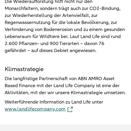
Die Wiederaufforstung hilft nicht nur den
Monarchfaltern, sondern trägt auch zur CO2-Bindung,
zur Wiederherstellung der Artenvielfalt, zur
Regenwassernutzung für die lokale Bevölkerung, zur
Verhinderung von Bodenerosion und zu einem gesunden
Lebensraum für Wildtiere bei. Laut Land Life sind rund
2.600 Pflanzen- und 900 Tierarten – davon 76
gefährdet – auf dieses Gebiet angewiesen.
Klimastrategie
Die langfristige Partnerschaft von ABN AMRO Asset
Based Finance mit der Land Life Company ist eine der
Aktivitäten, mit der wir unsere Klimastrategie umsetzen.
Weiterführende Information zu Land Life unter
www.landlifecompany.com