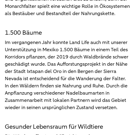
Monarchfalter spielt eine wichtige Rolle in Ökosystemen
als Bestäuber und Bestandteil der Nahrungskette.
1.500 Bäume
Im vergangenen Jahr konnte Land Life auch mit unserer
Unterstützung in Mexiko 1.500 Bäume in einem Teil des
Korridors pflanzen, der 2019 durch Waldbrände schwer
geschädigt wurde. Das Aufforstungsprojekt in der Nähe
der Stadt Ixtapan del Oro in den Bergen der Sierra
Nevada ist entscheidend für die Wanderung der Falter.
In den Wäldern finden sie Nahrung und Ruhe. Durch die
Anpflanzung verschiedener Nadelbaumarten in
Zusammenarbeit mit lokalen Partnern wird das Gebiet
wieder in seinen ursprünglichen Zustand versetzen.
Gesunder Lebensraum für Wildtiere