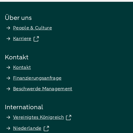
Über uns
People & Culture
Karriere
Kontakt
Kontakt
Finanzierungsanfrage
Beschwerde Management
International
Vereinigtes Königreich
Niederlande