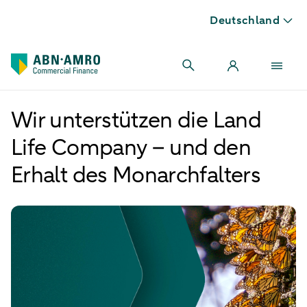
Deutschland
Wir unterstützen die Land
Life Company – und den
Erhalt des Monarchfalters