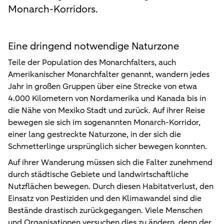
Monarch-Korridors.
Eine dringend notwendige Naturzone
Teile der Population des Monarchfalters, auch
Amerikanischer Monarchfalter genannt, wandern jedes
Jahr in großen Gruppen über eine Strecke von etwa
4.000 Kilometern von Nordamerika und Kanada bis in
die Nähe von Mexiko Stadt und zurück. Auf ihrer Reise
bewegen sie sich im sogenannten Monarch-Korridor,
einer lang gestreckte Naturzone, in der sich die
Schmetterlinge ursprünglich sicher bewegen konnten.
Auf ihrer Wanderung müssen sich die Falter zunehmend
durch städtische Gebiete und landwirtschaftliche
Nutzflächen bewegen. Durch diesen Habitatverlust, den
Einsatz von Pestiziden und den Klimawandel sind die
Bestände drastisch zurückgegangen. Viele Menschen
und Organisationen versuchen dies zu ändern, denn der